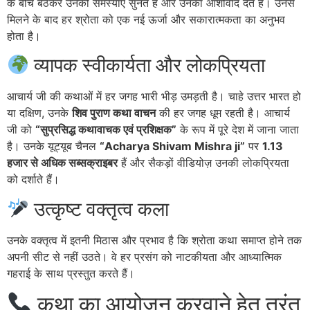
के बीच बैठकर उनकी समस्याएं सुनते हैं और उनका आशीर्वाद देते हैं। उनसे
मिलने के बाद हर श्रोता को एक नई ऊर्जा और सकारात्मकता का अनुभव
होता है।
व्यापक स्वीकार्यता और लोकप्रियता
आचार्य जी की कथाओं में हर जगह भारी भीड़ उमड़ती है। चाहे उत्तर भारत हो
या दक्षिण, उनके
शिव पुराण कथा वाचन
की हर जगह धूम रहती है। आचार्य
जी को
“सुप्रसिद्ध कथावाचक एवं प्रशिक्षक”
के रूप में पूरे देश में जाना जाता
है।
उनके यूट्यूब चैनल
“Acharya Shivam Mishra ji”
पर
1.13
हजार से अधिक सब्सक्राइबर
हैं और सैकड़ों वीडियोज़ उनकी लोकप्रियता
को दर्शाते हैं।
उत्कृष्ट वक्तृत्व कला
उनके वक्तृत्व में इतनी मिठास और प्रभाव है कि श्रोता कथा समाप्त होने तक
अपनी सीट से नहीं उठते। वे हर प्रसंग को नाटकीयता और आध्यात्मिक
गहराई के साथ प्रस्तुत करते हैं।
कथा का आयोजन करवाने हेतु तुरंत