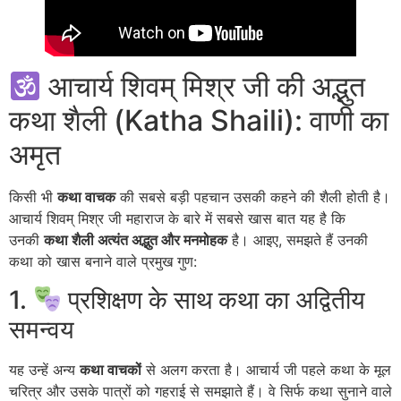
आचार्य शिवम् मिश्र जी की अद्भुत
कथा शैली (Katha Shaili): वाणी का
अमृत
किसी भी
कथा वाचक
की सबसे बड़ी पहचान उसकी कहने की शैली होती है।
आचार्य शिवम् मिश्र जी महाराज के बारे में सबसे खास बात यह है कि
उनकी
कथा शैली अत्यंत अद्भुत और मनमोहक
है। आइए, समझते हैं उनकी
कथा को खास बनाने वाले प्रमुख गुण:
1.
प्रशिक्षण के साथ कथा का अद्वितीय
समन्वय
यह उन्हें अन्य
कथा वाचकों
से अलग करता है। आचार्य जी पहले कथा के मूल
चरित्र और उसके पात्रों को गहराई से समझाते हैं। वे सिर्फ कथा सुनाने वाले