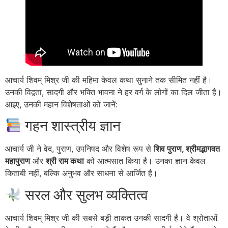
आचार्य शिवम् मिश्र जी की महिमा केवल कथा सुनाने तक सीमित नहीं है।
उनकी विद्वता, सादगी और भक्ति भावना ने हर वर्ग के लोगों का दिल जीता है।
आइए, उनकी महान विशेषताओं को जानें:
गहन शास्त्रीय ज्ञान
आचार्य जी ने वेद, पुराण, उपनिषद और विशेष रूप से
शिव पुराण, श्रीमद्भागवत
महापुराण
और
श्री राम कथा
को आत्मसात किया है। उनका ज्ञान केवल
किताबी नहीं, बल्कि अनुभव और साधना से आर्जित है।
सरल और सुलभ व्यक्तित्व
आचार्य शिवम् मिश्र जी की सबसे बड़ी ताकत उनकी सादगी है। वे श्रोताओं