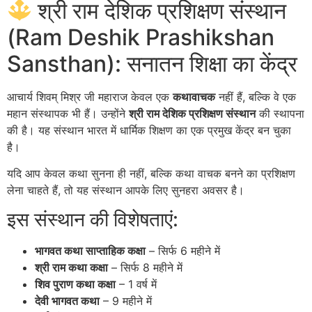
श्री राम देशिक प्रशिक्षण संस्थान
(Ram Deshik Prashikshan
Sansthan): सनातन शिक्षा का केंद्र
आचार्य शिवम् मिश्र जी महाराज केवल एक
कथावाचक
नहीं हैं, बल्कि वे एक
महान संस्थापक भी हैं। उन्होंने
श्री राम देशिक प्रशिक्षण संस्थान
की स्थापना
की है।
यह संस्थान भारत में धार्मिक शिक्षण का एक प्रमुख केंद्र बन चुका
है।
यदि आप केवल कथा सुनना ही नहीं, बल्कि कथा वाचक बनने का प्रशिक्षण
लेना चाहते हैं, तो यह संस्थान आपके लिए सुनहरा अवसर है।
इस संस्थान की विशेषताएं:
भागवत कथा साप्ताहिक कक्षा
– सिर्फ 6 महीने में
श्री राम कथा कक्षा
– सिर्फ 8 महीने में
शिव पुराण कथा कक्षा
– 1 वर्ष में
देवी भागवत कथा
– 9 महीने में