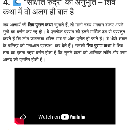
4.
“साक्षात रुद्र” की अनुभूति – शिव
कथा में वो अलग ही बात है
जब आचार्य जी
शिव पुराण कथा
सुनाते हैं, तो मानो स्वयं भगवान शंकर अपने
गुणों का वर्णन कर रहे हों। वे प्रत्येक प्रसंग को इतने मार्मिक ढंग से प्रस्तुत
करते हैं कि लोग जागरूक भक्ति भाव से ओत-प्रोत हो जाते हैं। वे भोले शंकर
के चरित्र को “साक्षात प्रत्यक्ष” कर देते हैं। उनकी
शिव पुराण कथा
में शिव
तत्व का इतना गहरा वर्णन होता है कि सुनने वालों को आत्मिक शांति और परम
आनंद की प्राप्ति होती है।