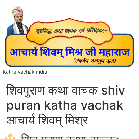
katha vachak india
शिवपुराण कथा वाचक shiv
puran katha vachak
आचार्य शिवम् मिश्र