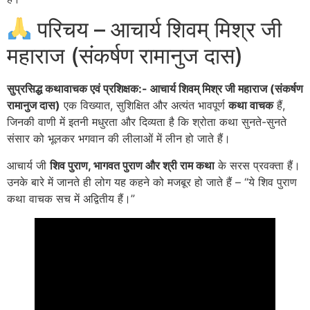
परिचय – आचार्य शिवम् मिश्र जी
महाराज (संकर्षण रामानुज दास)
सुप्रसिद्ध कथावाचक एवं प्रशिक्षक:- आचार्य शिवम् मिश्र जी महाराज (संकर्षण
रामानुज दास)
एक विख्यात, सुशिक्षित और अत्यंत भावपूर्ण
कथा वाचक
हैं,
जिनकी वाणी में इतनी मधुरता और दिव्यता है कि श्रोता कथा सुनते-सुनते
संसार को भूलकर भगवान की लीलाओं में लीन हो जाते हैं।
आचार्य जी
शिव पुराण, भागवत पुराण और श्री राम कथा
के सरस प्रवक्ता हैं।
उनके बारे में जानते ही लोग यह कहने को मजबूर हो जाते हैं – “ये शिव पुराण
कथा वाचक सच में अद्वितीय हैं।”