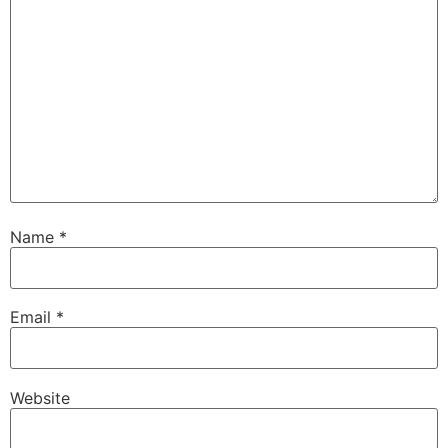
Name
*
Email
*
Website