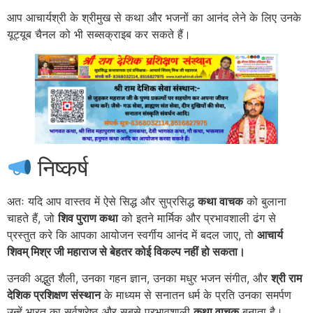
आप आचार्यश्री के श्रीमुख से कथा और भजनों का आनंद लेने के लिए उनके
यूट्यूब चैनल को भी सब्सक्राइब कर सकते हैं।
निष्कर्ष
अतः यदि आप वास्तव में ऐसे सिद्ध और सुप्रसिद्ध
कथा वाचक
को बुलाना
चाहते हैं, जो
शिव पुराण कथा
को इतने मार्मिक और प्रभावशाली ढंग से
प्रस्तुत करे कि आपका आयोजन स्वर्गीय आनंद में बदल जाए, तो
आचार्य
शिवम् मिश्र जी महाराज से बेहतर कोई विकल्प नहीं हो सकता।
उनकी अद्भुत शैली, उनका गहन ज्ञान, उनका मधुर भजन संगीत, और
श्री राम
देशिक प्रशिक्षण संस्थान
के माध्यम से सनातन धर्म के प्रति उनका समर्पण
उन्हें भारत का सर्वश्रेष्ठ और सबसे प्रभावशाली
कथा वाचक
बनाता है।