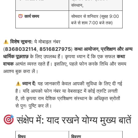
संस्थान,
कार्य समय
सोमवार से शनिवार (सुबह 9:00
बजे से शाम 7:00 बजे तक)
विशेष सूचना:
ये मोबाइल नंबर
(
8368032114
,
8516827975
)
कथा आयोजन, प्रशिक्षण और अन्य
धार्मिक पूछताछ
के लिए उपलब्ध हैं। कृपया ध्यान दें कि एक सफल
कथा
वाचक
अत्यंत व्यस्त रहते हैं। इसलिए, पहले फोन करके तिथि और समय
अवश्य बुक करा लें।
ध्यान दें:
यह जानकारी केवल आपकी सुविधा के लिए दी गई
है। यदि आपको फोन नंबर या वेबसाइट में कोई त्रुटि लगती
है, तो कृपया राम देशिक प्रशिक्षण संस्थान के अधिकृत स्रोतों
से पुनः पुष्टि कर लें।
संक्षेप में: याद रखने योग्य मुख्य बातें
विषय
विवरण