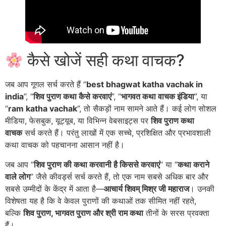
कैसे खोजें सही कथा वाचक?
जब आप गूगल सर्च करते हैं “
best bhagwat katha vachak in
india
”, “
शिव पुराण कथा कैसे करवाएं
”, “
भागवत कथा वाचक इंडिया
”, या
“
ram katha vachak
”, तो सैकड़ों नाम सामने आते हैं। कई लोग सोशल
मीडिया, फेसबुक, यूट्यूब, या विभिन्न वेबसाइट्स पर
शिव पुराण कथा
वाचक
सर्च करते हैं। परंतु लाखों में एक सच्चे, प्रशिक्षित और प्रभावशाली
कथा वाचक को पहचानना आसान नहीं है।
जब आप “
शिव पुराण की कथा करवानी है किससे करवाएं
” या “
कथा कराने
वाले लोग
” जैसे कीवर्ड्स सर्च करते हैं, तो एक नाम सबसे अधिक बार और
सबसे उम्मीदों के केंद्र में आता है—
आचार्य शिवम् मिश्र जी महाराज
। उनकी
विशेषता यह है कि वे केवल पुराणों की कथाओं तक सीमित नहीं रहते,
बल्कि
शिव पुराण, भागवत पुराण और श्री राम कथा
तीनों के सरस प्रवक्ता
हैं।