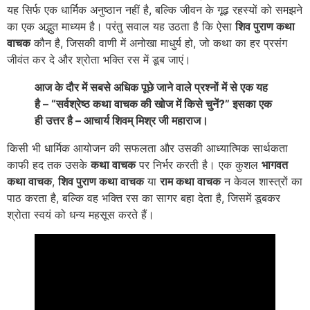
यह सिर्फ एक धार्मिक अनुष्ठान नहीं है, बल्कि जीवन के गूढ़ रहस्यों को समझने
का एक अद्भुत माध्यम है। परंतु सवाल यह उठता है कि ऐसा
शिव पुराण कथा
वाचक
कौन है, जिसकी वाणी में अनोखा माधुर्य हो, जो कथा का हर प्रसंग
जीवंत कर दे और श्रोता भक्ति रस में डूब जाएं।
आज के दौर में सबसे अधिक पूछे जाने वाले प्रश्नों में से एक यह
है – “सर्वश्रेष्ठ कथा वाचक की खोज में किसे चुनें?” इसका एक
ही उत्तर है – आचार्य शिवम् मिश्र जी महाराज।
किसी भी धार्मिक आयोजन की सफलता और उसकी आध्यात्मिक सार्थकता
काफी हद तक उसके
कथा वाचक
पर निर्भर करती है। एक कुशल
भागवत
कथा वाचक
,
शिव पुराण कथा वाचक
या
राम कथा वाचक
न केवल शास्त्रों का
पाठ करता है, बल्कि वह भक्ति रस का सागर बहा देता है, जिसमें डूबकर
श्रोता स्वयं को धन्य महसूस करते हैं।