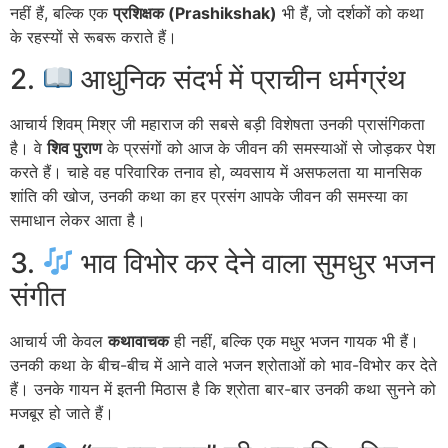
नहीं हैं, बल्कि एक
प्रशिक्षक (Prashikshak)
भी हैं, जो दर्शकों को कथा
के रहस्यों से रूबरू कराते हैं।
2.
आधुनिक संदर्भ में प्राचीन धर्मग्रंथ
आचार्य शिवम् मिश्र जी महाराज की सबसे बड़ी विशेषता उनकी प्रासंगिकता
है। वे
शिव पुराण
के प्रसंगों को आज के जीवन की समस्याओं से जोड़कर पेश
करते हैं। चाहे वह परिवारिक तनाव हो, व्यवसाय में असफलता या मानसिक
शांति की खोज, उनकी कथा का हर प्रसंग आपके जीवन की समस्या का
समाधान लेकर आता है।
3.
भाव विभोर कर देने वाला सुमधुर भजन
संगीत
आचार्य जी केवल
कथावाचक
ही नहीं, बल्कि एक मधुर भजन गायक भी हैं।
उनकी कथा के बीच-बीच में आने वाले भजन श्रोताओं को भाव-विभोर कर देते
हैं। उनके गायन में इतनी मिठास है कि श्रोता बार-बार उनकी कथा सुनने को
मजबूर हो जाते हैं।