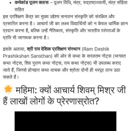
कर्मकांड पूजन क्लास
– पूजन विधि, मंत्र, रुद्राष्टाध्यायी, मंत्र संहिता
सहित
इस प्रशिक्षण केंद्र का मुख्य उद्देश्य सनातन संस्कृति को संरक्षित और
प्रसारित करना है। आचार्य जी का लक्ष्य विद्यार्थियों को न केवल धार्मिक ज्ञान
प्रदान करना है, बल्कि उन्हें नैतिकता, संस्कृति और भारतीय परंपराओं के
प्रति भी जागरूक करना है।
इसके अलावा,
श्री राम देशिक प्रशिक्षण संस्थान
(Ram Deshik
Prashikshan Sansthan) की ओर से कथा के सरलतम नोट्स (भागवत
कथा नोट्स, शिव पुराण कथा नोट्स, राम कथा नोट्स) भी उपलब्ध कराए
जाते हैं, जिनसे होनहार कथा वाचक और श्रोता दोनों ही भरपूर लाभ उठा
सकते हैं।
महिमा: क्यों आचार्य शिवम् मिश्र जी
हैं लाखों लोगों के प्रेरणास्रोत?