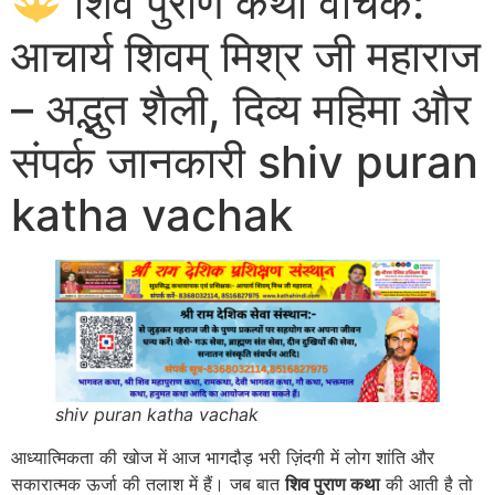
शिव पुराण कथा वाचक:
आचार्य शिवम् मिश्र जी महाराज
– अद्भुत शैली, दिव्य महिमा और
संपर्क जानकारी shiv puran
katha vachak
shiv puran katha vachak
आध्यात्मिकता की खोज में आज भागदौड़ भरी ज़िंदगी में लोग शांति और
सकारात्मक ऊर्जा की तलाश में हैं। जब बात
शिव पुराण कथा
की आती है तो