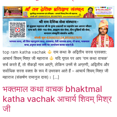
top ram katha vachak
राम कथा के अद्वितीय सरस प्रवक्ता:
आचार्य शिवम् मिश्र जी महाराज
यदि गूगल पर आप ‘राम कथा वाचक’
सर्च करते हैं, तो सैकड़ों नाम आएंगे, लेकिन उनमें से अग्रणी, अद्वितीय और
सर्वाधिक सरस वक्ता के रूप में उभरकर आते हैं – आचार्य शिवम् मिश्र जी
महाराज (संकर्षण रामानुज दास)। […]
भक्तमाल कथा वाचक bhaktmal
katha vachak आचार्य शिवम् मिश्र
जी