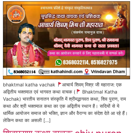
bhaktmal katha vachak
आचार्य शिवम् मिश्र जी महाराज: एक
अद्वितीय भक्तमाल एवं भागवत कथा वाचक (
Bhaktmal Katha
Vachak) भारतीय सनातन संस्कृति में श्रीमद्भागवत कथा, शिव पुराण, राम
कथा और श्री भक्तमाल कथा का एक अद्वितीय स्थान है। सदियों से ये
धार्मिक आयोजन समाज को भक्ति, ज्ञान और वैराग्य का संदेश देते आ रहे हैं।
लेकिन कथा का असली […]