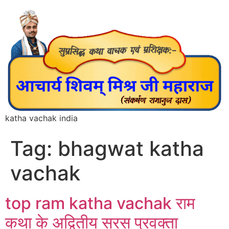
katha vachak india
Tag:
bhagwat katha
vachak
top ram katha vachak राम
कथा के अद्वितीय सरस प्रवक्ता