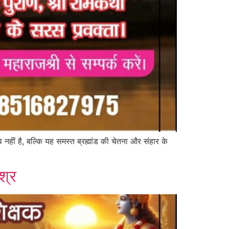
ीं है, बल्कि यह समस्त ब्रह्मांड की चेतना और संहार के
श्र