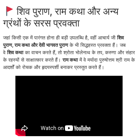
शिव पुराण, राम कथा और अन्य
ग्रंथों के सरस प्रवक्ता
जहां किसी एक में पारंगत होना ही बड़ी उपलब्धि है, वहीं आचार्य जी
शिव
पुराण, राम कथा और देवी भागवत पुराण
के भी सिद्धहस्त प्रवक्ता हैं
। जब
वे
शिव कथा
का वाचन करते हैं, तो श्रोता भोलेनाथ के तप, करुणा और संहार
के रहस्यों से साक्षात्कार करते हैं।
राम कथा
में वे मर्यादा पुरुषोत्तम श्री राम के
आदर्शों को रोचक और हृदयस्पर्शी बनाकर प्रस्तुत करते हैं।