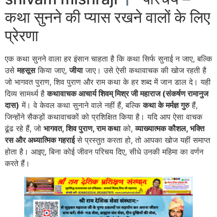
कथा सुनने की प्यास रखने वालों के लिए
प्रेरणा
एक कथा सुनने वाला हर इंसान चाहता है कि कथा सिर्फ सुनाई न जाए, बल्कि
उसे
महसूस
किया जाए,
जीया
जाए। उसे ऐसी कथावाचक की खोज रहती है
जो भागवत पुराण, शिव पुराण और राम कथा के हर शब्द में जान डाल दे। यही
दिव्य सामर्थ्य है
कथावाचक आचार्य शिवम् मिश्र जी महाराज (संकर्षण रामानुज
दास)
में। वे केवल कथा सुनाने वाले नहीं हैं, बल्कि
कथा के मर्मज्ञ गुरु
हैं,
जिन्होंने सैकड़ों कथावाचकों को प्रशिक्षित किया है। यदि आप ऐसा वाचक
ढूंढ रहे हैं, जो
भागवत, शिव पुराण, राम कथा
को,
व्याख्यात्मक कौशल, भक्ति
रस और अध्यात्मिक गहराई
से प्रस्तुत करता हो, तो आपका खोज यहीं समाप्त
होता है। आइए, बिना कोई जीवन परिचय दिए, सीधे उनकी महिमा का वर्णन
करते हैं।