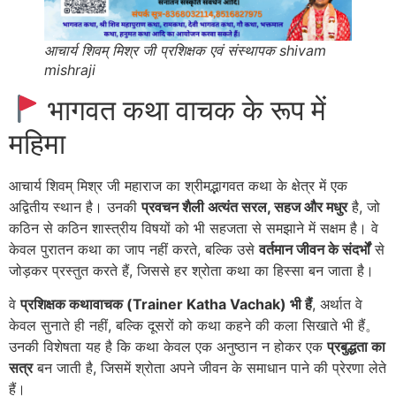
आचार्य शिवम् मिश्र जी प्रशिक्षक एवं संस्थापक shivam
mishraji
भागवत कथा वाचक के रूप में
महिमा
आचार्य शिवम् मिश्र जी महाराज का श्रीमद्भागवत कथा के क्षेत्र में एक
अद्वितीय स्थान है। उनकी
प्रवचन शैली अत्यंत सरल, सहज और मधुर
है, जो
कठिन से कठिन शास्त्रीय विषयों को भी सहजता से समझाने में सक्षम है। वे
केवल पुरातन कथा का जाप नहीं करते, बल्कि उसे
वर्तमान जीवन के संदर्भों
से
जोड़कर प्रस्तुत करते हैं, जिससे हर श्रोता कथा का हिस्सा बन जाता है
।
वे
प्रशिक्षक कथावाचक (Trainer Katha Vachak) भी हैं
, अर्थात वे
केवल सुनाते ही नहीं, बल्कि दूसरों को कथा कहने की कला सिखाते भी हैं。
उनकी विशेषता यह है कि कथा केवल एक अनुष्ठान न होकर एक
प्रबुद्धता का
सत्र
बन जाती है, जिसमें श्रोता अपने जीवन के समाधान पाने की प्रेरणा लेते
हैं।