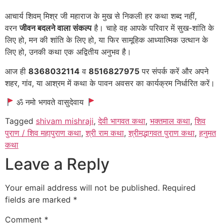
आचार्य शिवम् मिश्र जी महाराज के मुख से निकली हर कथा शब्द नहीं,
वरन
जीवन बदलने वाला संकल्प
है। चाहे वह आपके परिवार में सुख-शांति के
लिए हो, मन की शांति के लिए हो, या फिर सामूहिक आध्यात्मिक उत्थान के
लिए हो, उनकी कथा एक अद्वितीय अनुभव है।
आज ही
8368032114
व
8516827975
पर संपर्क करें और अपने
शहर, गांव, या आश्रम में कथा के पावन अवसर का कार्यक्रम निर्धारित करें।
ॐ नमो भगवते वासुदेवाय
Tagged
shivam mishraji
,
देवी भागवत कथा
,
भक्तमाल कथा
,
शिव
पुराण / शिव महापुराण कथा
,
श्री राम कथा
,
श्रीमद्भागवत पुराण कथा
,
हनुमत
कथा
Leave a Reply
Your email address will not be published.
Required
fields are marked
*
Comment
*