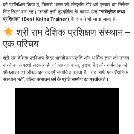
को प्रशिक्षित किया है, जिससे भारत की संस्कृति और धर्म प्रचार का निरंतर
सिलसिला बना रहे। उनकी इसी दूरदर्शिता के कारण उन्हें
“सर्वश्रेष्ठ कथा
प्रशिक्षक” (Best Katha Trainer)
के रूप में भी जाना जाता है।
श्री राम देशिक प्रशिक्षण संस्थान –
एक परिचय
श्री राम देशिक प्रशिक्षण केंद्र भारतीय संस्कृति और धार्मिक ज्ञान को उन्नत
करने का अग्रणी संस्थान है, जो भागवत कथा, पुराण, वेद और कर्मकांड की
ऑनलाइन एवं ऑफलाइन कक्षाएँ संचालित करता है
। यह सिर्फ एक शैक्षणिक
संस्थान नहीं, बल्कि
सनातन धर्म के प्रति समर्पण का प्रतीक
है।