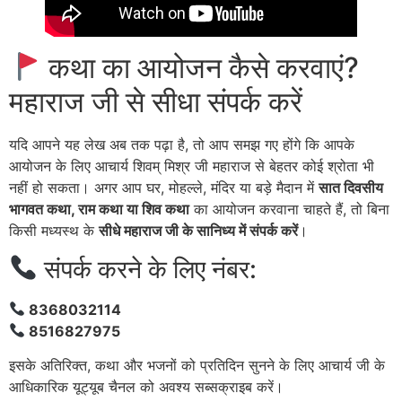
कथा का आयोजन कैसे करवाएं?
महाराज जी से सीधा संपर्क करें
यदि आपने यह लेख अब तक पढ़ा है, तो आप समझ गए होंगे कि आपके
आयोजन के लिए आचार्य शिवम् मिश्र जी महाराज से बेहतर कोई श्रोता भी
नहीं हो सकता। अगर आप घर, मोहल्ले, मंदिर या बड़े मैदान में
सात दिवसीय
भागवत कथा, राम कथा या शिव कथा
का आयोजन करवाना चाहते हैं, तो बिना
किसी मध्यस्थ के
सीधे महाराज जी के सानिध्य में संपर्क करें
।
संपर्क करने के लिए नंबर:
8368032114
8516827975
इसके अतिरिक्त, कथा और भजनों को प्रतिदिन सुनने के लिए आचार्य जी के
आधिकारिक यूट्यूब चैनल को अवश्य सब्सक्राइब करें।