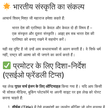
भारतीय संस्कृति का संकल्प
आचार्य शिवम् मिश्र जी महाराज हमेशा कहते हैं:
भारत देश की प्रतिष्ठा के केवल और केवल दो ही विषय हैं –
एक संस्कृत और दूसरा संस्कृति। आइए हम सब भारत देश की
प्रतिष्ठा को बनाए रखने में सहयोग करें
।
यही वह दृष्टि है जो उन्हें आम कथावाचकों से अलग करती है। वे सिर्फ धर्म
नहीं, राष्ट्र की आत्मा को भी जगाने का कार्य करते हैं।
प्रमोटर के लिए दिशा-निर्देश
(एसईओ फ्रेंडली टिप्स)
यह लेख
गूगल सर्च इंजन के लिए ऑप्टिमाइज़
किया गया है। यदि आप किसी
भी सोशल मीडिया, बुकिंग प्लेटफॉर्म या अपनी साइट पर इस लेख को पोस्ट
करना चाहते हैं:
शीर्षक (Title)
में ऐसे वाक्यांशों का उपयोग कीजिए जो लोग वास्तव में