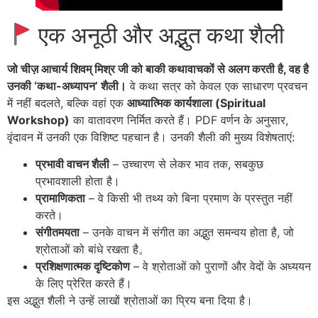
एक अनूठी और अद्भुत कथा शैली
जो चीज़ आचार्य शिवम् मिश्र जी को बाकी कथावाचकों से अलग करती है, वह है
उनकी ‘कथा-अध्यापन’ शैली।
वे कथा सत्र को केवल एक साधारण प्रवचन
में नहीं बदलते, बल्कि वहां एक
आध्यात्मिक कार्यशाला (Spiritual
Workshop)
का वातावरण निर्मित करते हैं। PDF वर्णन के अनुसार,
वृंदावन में उनकी एक विशिष्ट पहचान है
। उनकी शैली की मुख्य विशेषताएं:
प्रभावी वाचन शैली
– उच्चारण से लेकर भाव तक, सबकुछ
प्रभावशाली होता है।
प्रामाणिकता
– वे किसी भी तथ्य को बिना प्रमाण के प्रस्तुत नहीं
करते।
संगीतमयता
– उनके वाचन में संगीत का अद्भुत समन्वय होता है, जो
श्रोताओं को बांधे रखता है。
प्रशिक्षणात्मक दृष्टिकोण
– वे श्रोताओं को पुराणों और वेदों के अध्ययन
के लिए प्रेरित करते हैं।
इस अद्भुत शैली ने उन्हें लाखों श्रोताओं का प्रिय बना दिया है।