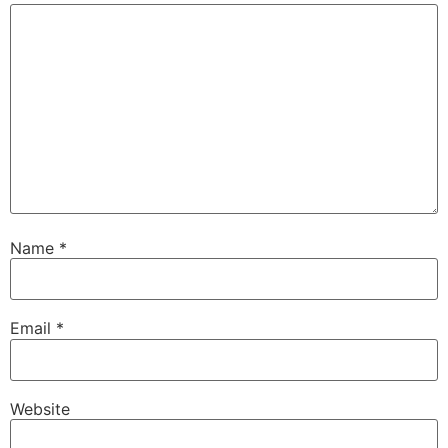
Name
*
Email
*
Website