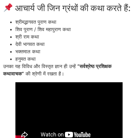
आचार्य जी जिन ग्रंथों की कथा करते हैं:
श्रीमद्भागवत पुराण कथा
शिव पुराण / शिव महापुराण कथा
श्री राम कथा
देवी भागवत कथा
भक्तमाल कथा
हनुमत कथा
उनका यह विविध और विस्तृत ज्ञान ही उन्हें
“सर्वश्रेष्ठ प्रशिक्षक
कथावाचक”
की श्रेणी में रखता है।