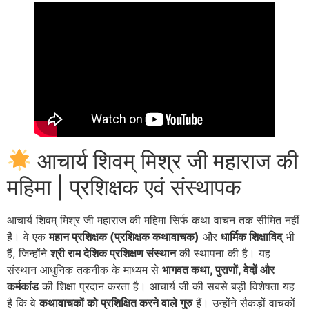
आचार्य शिवम् मिश्र जी महाराज की
महिमा | प्रशिक्षक एवं संस्थापक
आचार्य शिवम् मिश्र जी महाराज की महिमा सिर्फ कथा वाचन तक सीमित नहीं
है। वे एक
महान प्रशिक्षक (प्रशिक्षक कथावाचक)
और
धार्मिक शिक्षाविद्
भी
हैं, जिन्होंने
श्री राम देशिक प्रशिक्षण संस्थान
की स्थापना की है। यह
संस्थान आधुनिक तकनीक के माध्यम से
भागवत कथा, पुराणों, वेदों और
कर्मकांड
की शिक्षा प्रदान करता है
। आचार्य जी की सबसे बड़ी विशेषता यह
है कि वे
कथावाचकों को प्रशिक्षित करने वाले गुरु
हैं। उन्होंने सैकड़ों वाचकों