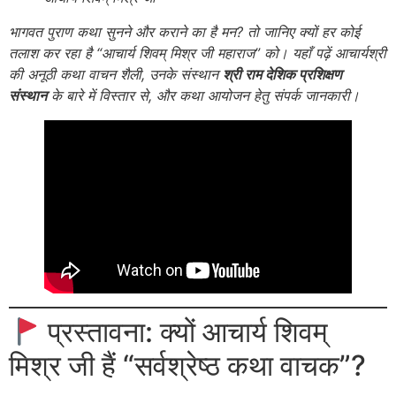
भागवत पुराण कथा सुनने और कराने का है मन? तो जानिए क्यों हर कोई
तलाश कर रहा है “आचार्य शिवम् मिश्र जी महाराज” को। यहाँ पढ़ें आचार्यश्री
की अनूठी कथा वाचन शैली, उनके संस्थान
श्री राम देशिक प्रशिक्षण
संस्थान
के बारे में विस्तार से, और कथा आयोजन हेतु संपर्क जानकारी।
प्रस्तावना: क्यों आचार्य शिवम्
मिश्र जी हैं “सर्वश्रेष्ठ कथा वाचक”?