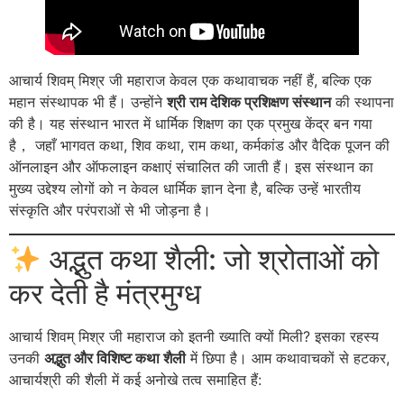
आचार्य शिवम् मिश्र जी महाराज केवल एक कथावाचक नहीं हैं, बल्कि एक
महान संस्थापक भी हैं। उन्होंने
श्री राम देशिक प्रशिक्षण संस्थान
की स्थापना
की है। यह संस्थान भारत में धार्मिक शिक्षण का एक प्रमुख केंद्र बन गया
है， जहाँ भागवत कथा, शिव कथा, राम कथा, कर्मकांड और वैदिक पूजन की
ऑनलाइन और ऑफलाइन कक्षाएं संचालित की जाती हैं
। इस संस्थान का
मुख्य उद्देश्य लोगों को न केवल धार्मिक ज्ञान देना है, बल्कि उन्हें भारतीय
संस्कृति और परंपराओं से भी जोड़ना है
।
अद्भुत कथा शैली: जो श्रोताओं को
कर देती है मंत्रमुग्ध
आचार्य शिवम् मिश्र जी महाराज को इतनी ख्याति क्यों मिली? इसका रहस्य
उनकी
अद्भुत और विशिष्ट कथा शैली
में छिपा है। आम कथावाचकों से हटकर,
आचार्यश्री की शैली में कई अनोखे तत्व समाहित हैं: