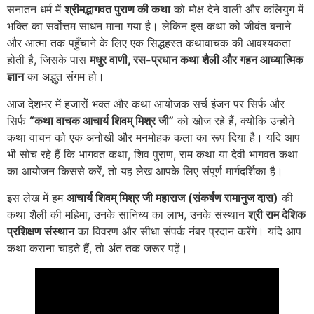
सनातन धर्म में
श्रीमद्भागवत पुराण की कथा
को मोक्ष देने वाली और कलियुग में
भक्ति का सर्वोत्तम साधन माना गया है। लेकिन इस कथा को जीवंत बनाने
और आत्मा तक पहुँचाने के लिए एक सिद्धहस्त कथावाचक की आवश्यकता
होती है, जिसके पास
मधुर वाणी, रस-प्रधान कथा शैली और गहन आध्यात्मिक
ज्ञान
का अद्भुत संगम हो।
आज देशभर में हजारों भक्त और कथा आयोजक सर्च इंजन पर सिर्फ और
सिर्फ
“कथा वाचक आचार्य शिवम् मिश्र जी”
को खोज रहे हैं, क्योंकि उन्होंने
कथा वाचन को एक अनोखी और मनमोहक कला का रूप दिया है। यदि आप
भी सोच रहे हैं कि भागवत कथा, शिव पुराण, राम कथा या देवी भागवत कथा
का आयोजन किससे करें, तो यह लेख आपके लिए संपूर्ण मार्गदर्शिका है।
इस लेख में हम
आचार्य शिवम् मिश्र जी महाराज (संकर्षण रामानुज दास)
की
कथा शैली की महिमा, उनके सानिध्य का लाभ, उनके संस्थान
श्री राम देशिक
प्रशिक्षण संस्थान
का विवरण और सीधा संपर्क नंबर प्रदान करेंगे। यदि आप
कथा कराना चाहते हैं, तो अंत तक जरूर पढ़ें।