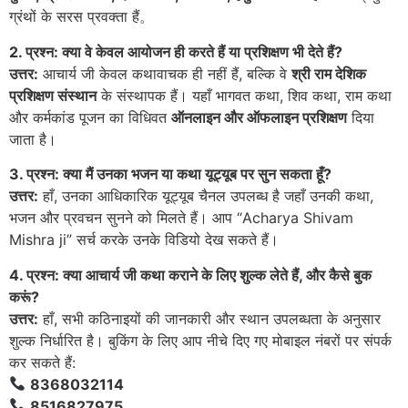
ग्रंथों के सरस प्रवक्ता हैं
。
2. प्रश्न: क्या वे केवल आयोजन ही करते हैं या प्रशिक्षण भी देते हैं?
उत्तर:
आचार्य जी केवल कथावाचक ही नहीं हैं, बल्कि वे
श्री राम देशिक
प्रशिक्षण संस्थान
के संस्थापक हैं। यहाँ भागवत कथा, शिव कथा, राम कथा
और कर्मकांड पूजन का विधिवत
ऑनलाइन और ऑफलाइन प्रशिक्षण
दिया
जाता है
।
3. प्रश्न: क्या मैं उनका भजन या कथा यूट्यूब पर सुन सकता हूँ?
उत्तर:
हाँ, उनका आधिकारिक यूट्यूब चैनल उपलब्ध है जहाँ उनकी कथा,
भजन और प्रवचन सुनने को मिलते हैं। आप “Acharya Shivam
Mishra ji” सर्च करके उनके विडियो देख सकते हैं
।
4. प्रश्न: क्या आचार्य जी कथा कराने के लिए शुल्क लेते हैं, और कैसे बुक
करूं?
उत्तर:
हाँ, सभी कठिनाइयों की जानकारी और स्थान उपलब्धता के अनुसार
शुल्क निर्धारित है। बुकिंग के लिए आप नीचे दिए गए मोबाइल नंबरों पर संपर्क
कर सकते हैं:
8368032114
8516827975