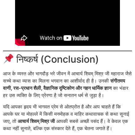
निष्कर्ष (Conclusion)
आज के व्यस्त और भागदौड़ भरे जीवन में आचार्य शिवम् मिश्र जी महाराज जैसे
सच्चे कथा व्यास का मिलना भगवान का आशीर्वाद ही है। उनकी
संगीतमय
वाणी, रस-प्रधान शैली, वैज्ञानिक दृष्टिकोण और गहन धार्मिक ज्ञान
का भंडार
हर उस व्यक्ति के लिए प्रेरणा है जो सनातन धर्म से जुड़ा है।
यदि आपका हृदय भी भागवत प्रेम से ओतप्रोत है और आप चाहते हैं कि
आपके घर या मोहल्ले में किसी मनमोहक व माहिर कथावाचक से कथा सुनाई
जाए, तो
आचार्य शिवम् मिश्र जी
आपकी सबसे अच्छी पसंद हैं। वे केवल एक
कथा नहीं सुनाते, बल्कि एक संस्कार देते हैं, एक चेतना जगाते हैं।