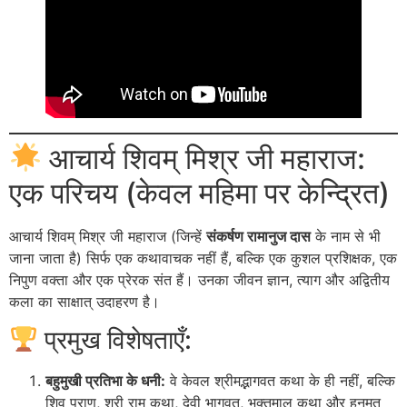
आचार्य शिवम् मिश्र जी महाराज:
एक परिचय (केवल महिमा पर केन्द्रित)
आचार्य शिवम् मिश्र जी महाराज (जिन्हें
संकर्षण रामानुज दास
के नाम से भी
जाना जाता है) सिर्फ एक कथावाचक नहीं हैं, बल्कि एक कुशल प्रशिक्षक, एक
निपुण वक्ता और एक प्रेरक संत हैं। उनका जीवन ज्ञान, त्याग और अद्वितीय
कला का साक्षात् उदाहरण है।
प्रमुख विशेषताएँ:
बहुमुखी प्रतिभा के धनी:
वे केवल श्रीमद्भागवत कथा के ही नहीं, बल्कि
शिव पुराण, श्री राम कथा, देवी भागवत, भक्तमाल कथा और हनुमत