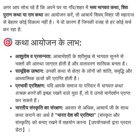
अगर आप सोच रहे हैं कि अपने घर या गाँव/शहर में
भव्य भागवत कथा, शिव
पुराण कथा या राम कथा
का आयोजन करें, तो आचार्य शिवम् मिश्र जी महाराज
से बेहतर कोई विकल्प नहीं है। ये वो कारण हैं जिनकी वजह से हर कोई सर्च
कर रहा है:
कथा आयोजन के लाभ:
आशुतोष व प्रसन्नता:
आचार्यश्री के श्रीमुख से भागवत सुनने से
भक्तों की आस्था जाग्रत होती है और वातावरण सात्विक बनता है।
सामूहिक उत्थान:
उनकी कथा से क्षेत्र के लोगों को शांति, समृद्धि और
आध्यात्मिक ऊर्जा की प्राप्ति होती है।
प्रभावी प्रशिक्षण:
यदि आपके समाज या परिवार में
भागवत कथा
वाचक बनने
की इच्छा रखने वाले युवा हैं, तो वे उनसे मार्गदर्शन प्राप्त
कर सकते हैं।
भारतीय संस्कृति का संरक्षण:
अवसर से अधिक, आचार्य जी के साथ
कथा कराने का अर्थ है
“भारत देश की प्रतिष्ठा”
(संस्कृत और
संस्कृति) को बनाए रखने में सहयोग करना【उपयोगकर्ता द्वारा प्रदत्त
डेटा】।