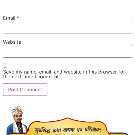
Email
*
Website
Save my name, email, and website in this browser for
the next time I comment.