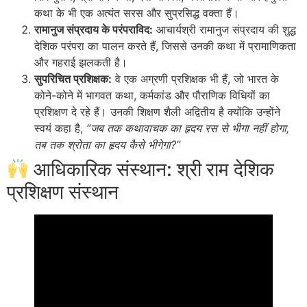
कथा के भी एक अत्यंत सरस और सुप्रसिद्ध वक्ता हैं।
रामानुज संप्रदाय के परंपराविद:
आचार्यश्री रामानुज संप्रदाय की शुद्ध
देशिक परंपरा का पालन करते हैं, जिससे उनकी कथा में प्रामाणिकता
और गहराई झलकती है।
सुपरिचित प्रशिक्षक:
वे एक अग्रणी प्रशिक्षक भी हैं, जो भारत के
कोने-कोने में भागवत कथा, कर्मकांड और पौराणिक विधियों का
प्रशिक्षण दे रहे हैं। उनकी शिक्षण शैली अद्वितीय है क्योंकि उन्होंने
स्वयं कहा है,
“जब तक कथावाचक का हृदय रस से भीगा नहीं होगा,
तब तक श्रोता का हृदय कैसे भीगेगा?”
आधिकारिक संस्थान: श्री राम देशिक
प्रशिक्षण संस्थान