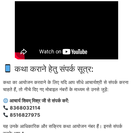
कथा कराने हेतु संपर्क सूत्र:
कथा का आयोजन करवाने के लिए यदि आप सीधे आचार्यश्री से संपर्क करना
चाहते हैं, तो नीचे दिए गए मोबाइल नंबरों के माध्यम से उनसे जुड़ें:
आचार्य शिवम् मिश्र जी से संपर्क करें:
8368032114
8516827975
यह उनके आधिकारिक और सक्रिय कथा आयोजन नंबर हैं। इनसे संपर्क