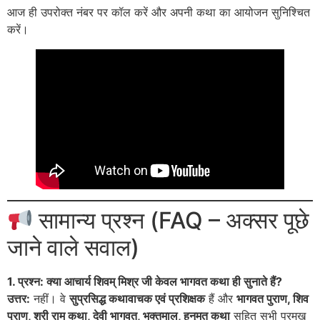
आज ही उपरोक्त नंबर पर कॉल करें और अपनी कथा का आयोजन सुनिश्चित
करें।
सामान्य प्रश्न (FAQ – अक्सर पूछे
जाने वाले सवाल)
1. प्रश्न: क्या आचार्य शिवम् मिश्र जी केवल भागवत कथा ही सुनाते हैं?
उत्तर:
नहीं। वे
सुप्रसिद्ध कथावाचक एवं प्रशिक्षक
हैं और
भागवत पुराण, शिव
पुराण, श्री राम कथा, देवी भागवत, भक्तमाल, हनुमत कथा
सहित सभी प्रमुख