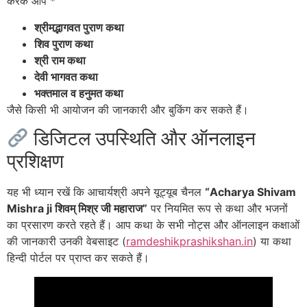
करके आप *
श्रीमद्भागवत पुराण कथा
शिव पुराण कथा
श्री राम कथा
देवी भागवत कथा
भक्तमाल व हनुमत कथा
जैसे किसी भी आयोजन की जानकारी और बुकिंग कर सकते हैं।
डिजिटल उपस्थिति और ऑनलाइन
प्रशिक्षण
यह भी ध्यान रखें कि आचार्यश्री अपने यूट्यूब चैनल
“Acharya Shivam
Mishra ji शिवम् मिश्र जी महाराज”
पर नियमित रूप से कथा और भजनों
का प्रसारण करते रहते हैं
। आप कथा के सभी नोट्स और ऑनलाइन कक्षाओं
की जानकारी उनकी वेबसाइट (
ramdeshikprashikshan.in
) या कथा
हिन्दी पोर्टल पर प्राप्त कर सकते हैं
।