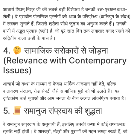
आचार्य शिवम् मिश्र जी की सबसे बड़ी विशेषता है उनकी
रस-प्रधान
कथा-
शैली। वे प्राचीन पौराणिक प्रसंगों को आज के परिप्रेक्ष्य (कलियुग के संदर्भ)
में रखकर सुनाते हैं, जिससे श्रोता सीधे जुड़ाव का अनुभव करते हैं। उनकी
वाणी में अद्भुत प्रवाह (फ्लो) है, जो पूरे सात दिन तक लगातार बनाए रखने की
अद्वितीय कला उन्हीं के पास है।
4.
सामाजिक सरोकारों से जोड़ना
(Relevance with Contemporary
Issues)
आचार्य जी कथा के माध्यम से केवल धार्मिक आख्यान नहीं देते, बल्कि
वातावरण संरक्षण, रोड सेफ्टी जैसे सामाजिक मुद्दों को भी उठाते हैं। यह
दृष्टिकोण उन्हें युवाओं और आम जनता के बीच अत्यंत लोकप्रिय बनाता है।
5.
रामानुज संप्रदाय की शुद्धता
वे रामानुज संप्रदाय के अनुयायी हैं
, इसलिए उनकी कथा में कोई तथ्यात्मक
त्रुटि नहीं होती। वे शास्त्रों, मंत्रों और पुराणों की गहन समझ रखते हैं, जो