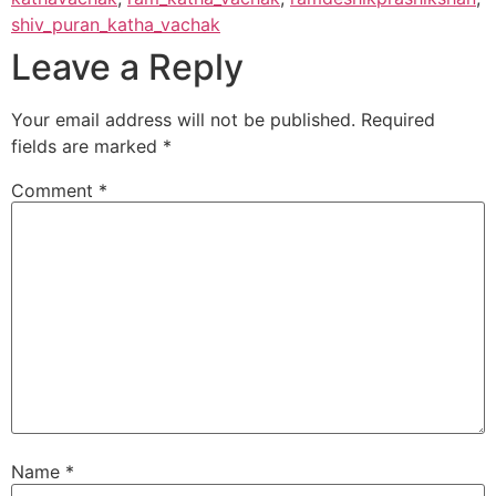
shiv_puran_katha_vachak
Leave a Reply
Your email address will not be published.
Required
fields are marked
*
Comment
*
Name
*