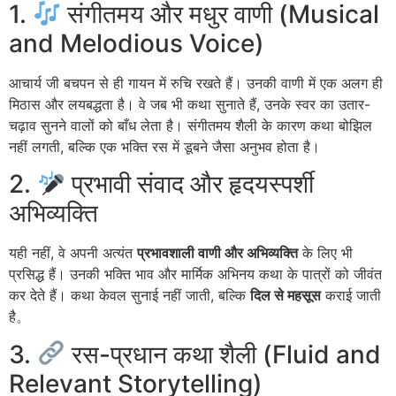
1.
संगीतमय और मधुर वाणी (Musical
and Melodious Voice)
आचार्य जी बचपन से ही गायन में रुचि रखते हैं। उनकी वाणी में एक अलग ही
मिठास और लयबद्धता है। वे जब भी कथा सुनाते हैं, उनके स्वर का उतार-
चढ़ाव सुनने वालों को बाँध लेता है। संगीतमय शैली के कारण कथा बोझिल
नहीं लगती, बल्कि एक भक्ति रस में डूबने जैसा अनुभव होता है।
2.
प्रभावी संवाद और हृदयस्पर्शी
अभिव्यक्ति
यही नहीं, वे अपनी अत्यंत
प्रभावशाली वाणी और अभिव्यक्ति
के लिए भी
प्रसिद्ध हैं। उनकी भक्ति भाव और मार्मिक अभिनय कथा के पात्रों को जीवंत
कर देते हैं। कथा केवल सुनाई नहीं जाती, बल्कि
दिल से महसूस
कराई जाती
है。
3.
रस-प्रधान कथा शैली (Fluid and
Relevant Storytelling)