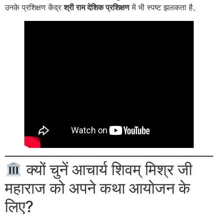
उनके प्रशिक्षण केंद्र
श्री राम देशिक प्रशिक्षण
में भी स्पष्ट झलकता है
。
क्यों चुनें आचार्य शिवम् मिश्र जी
महाराज को अपने कथा आयोजन के
लिए?