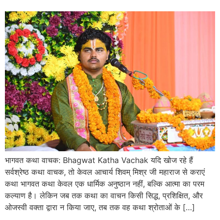
भागवत कथा वाचक: Bhagwat Katha Vachak यदि खोज रहे हैं
सर्वश्रेष्ठ कथा वाचक, तो केवल आचार्य शिवम् मिश्र जी महाराज से कराएं
कथा भागवत कथा केवल एक धार्मिक अनुष्ठान नहीं, बल्कि आत्मा का परम
कल्याण है। लेकिन जब तक कथा का वाचन किसी सिद्ध, प्रशिक्षित, और
ओजस्वी वक्ता द्वारा न किया जाए, तब तक वह कथा श्रोताओं के […]