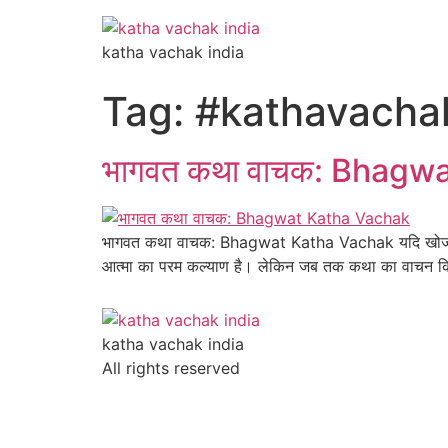
katha vachak india
Tag:
#kathavacha
भागवत कथा वाचक: Bhagw
भागवत कथा वाचक: Bhagwat Katha Vachak यदि खोज रहे हैं
आत्मा का परम कल्याण है। लेकिन जब तक कथा का वाचन किसी 
katha vachak india
All rights reserved