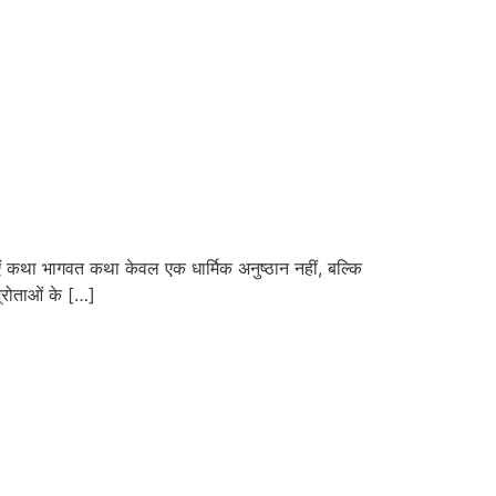
कथा भागवत कथा केवल एक धार्मिक अनुष्ठान नहीं, बल्कि
्रोताओं के […]