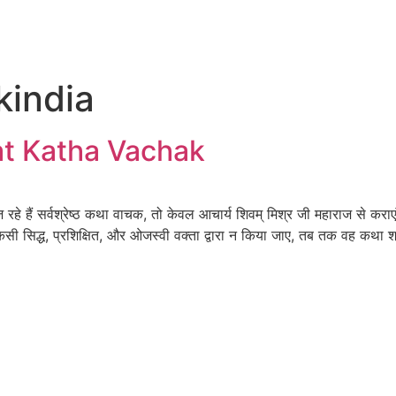
kindia
at Katha Vachak
 सर्वश्रेष्ठ कथा वाचक, तो केवल आचार्य शिवम् मिश्र जी महाराज से कराएं 
सिद्ध, प्रशिक्षित, और ओजस्वी वक्ता द्वारा न किया जाए, तब तक वह कथा श