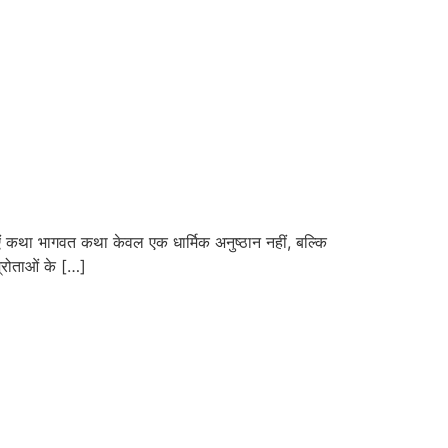
कथा भागवत कथा केवल एक धार्मिक अनुष्ठान नहीं, बल्कि
्रोताओं के […]