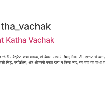
tha_vachak
at Katha Vachak
 सर्वश्रेष्ठ कथा वाचक, तो केवल आचार्य शिवम् मिश्र जी महाराज से कराएं 
सिद्ध, प्रशिक्षित, और ओजस्वी वक्ता द्वारा न किया जाए, तब तक वह कथा श