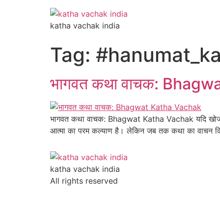
katha vachak india
Tag:
#hanumat_ka
भागवत कथा वाचक: Bhagw
भागवत कथा वाचक: Bhagwat Katha Vachak यदि खोज रहे हैं
आत्मा का परम कल्याण है। लेकिन जब तक कथा का वाचन किसी 
katha vachak india
All rights reserved