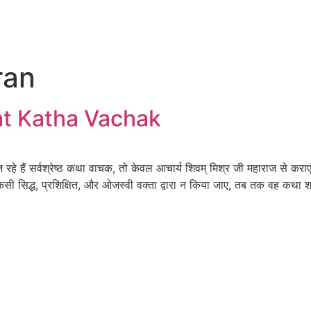
ran
at Katha Vachak
 सर्वश्रेष्ठ कथा वाचक, तो केवल आचार्य शिवम् मिश्र जी महाराज से कराएं 
सिद्ध, प्रशिक्षित, और ओजस्वी वक्ता द्वारा न किया जाए, तब तक वह कथा श