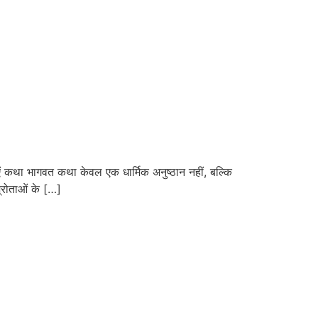
कथा भागवत कथा केवल एक धार्मिक अनुष्ठान नहीं, बल्कि
्रोताओं के […]