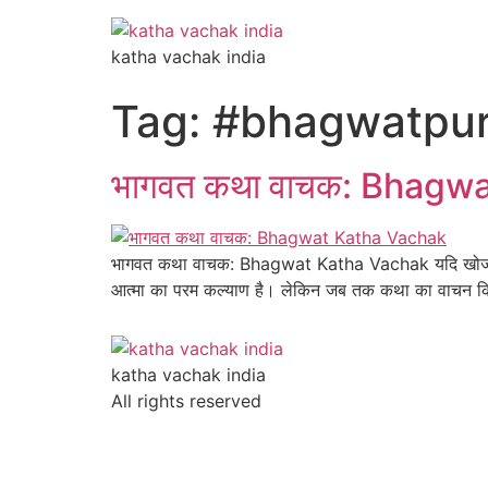
katha vachak india
Tag:
#bhagwatpu
भागवत कथा वाचक: Bhagw
भागवत कथा वाचक: Bhagwat Katha Vachak यदि खोज रहे हैं
आत्मा का परम कल्याण है। लेकिन जब तक कथा का वाचन किसी 
katha vachak india
All rights reserved