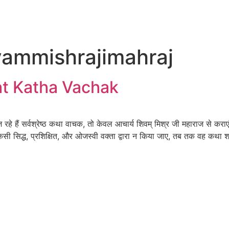
vammishrajimahraj
at Katha Vachak
 सर्वश्रेष्ठ कथा वाचक, तो केवल आचार्य शिवम् मिश्र जी महाराज से कराएं 
सिद्ध, प्रशिक्षित, और ओजस्वी वक्ता द्वारा न किया जाए, तब तक वह कथा श