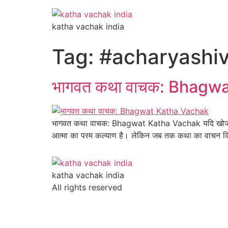
katha vachak india
Tag:
#acharyashi
भागवत कथा वाचक: Bhagw
भागवत कथा वाचक: Bhagwat Katha Vachak यदि खोज रहे हैं
आत्मा का परम कल्याण है। लेकिन जब तक कथा का वाचन किसी 
katha vachak india
All rights reserved