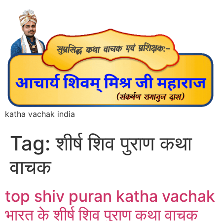
katha vachak india
Tag:
शीर्ष शिव पुराण कथा
वाचक
top shiv puran katha vachak
भारत के शीर्ष शिव पुराण कथा वाचक