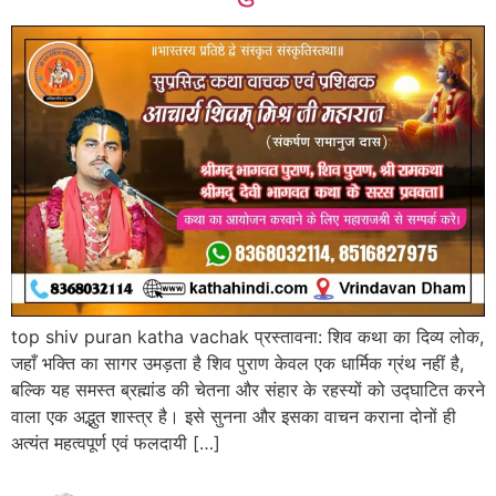
top shiv puran katha vachak प्रस्तावना: शिव कथा का दिव्य लोक,
जहाँ भक्ति का सागर उमड़ता है शिव पुराण केवल एक धार्मिक ग्रंथ नहीं है,
बल्कि यह समस्त ब्रह्मांड की चेतना और संहार के रहस्यों को उद्घाटित करने
वाला एक अद्भुत शास्त्र है। इसे सुनना और इसका वाचन कराना दोनों ही
अत्यंत महत्वपूर्ण एवं फलदायी […]